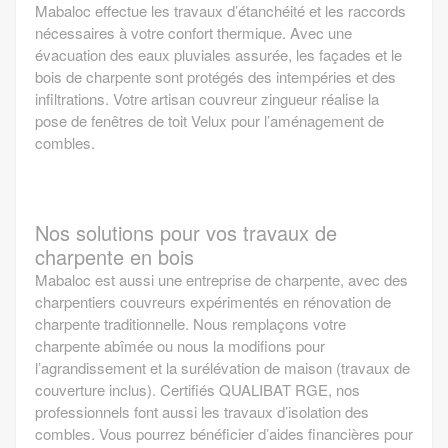
Mabaloc effectue les travaux d’étanchéité et les raccords
nécessaires à votre confort thermique. Avec une
évacuation des eaux pluviales assurée, les façades et le
bois de charpente sont protégés des intempéries et des
infiltrations. Votre artisan couvreur zingueur réalise la
pose de fenêtres de toit Velux pour l’aménagement de
combles.
Nos solutions pour vos travaux de
charpente en bois
Mabaloc est aussi une entreprise de charpente, avec des
charpentiers couvreurs expérimentés en rénovation de
charpente traditionnelle. Nous remplaçons votre
charpente abîmée ou nous la modifions pour
l’agrandissement et la surélévation de maison (travaux de
couverture inclus). Certifiés QUALIBAT RGE, nos
professionnels font aussi les travaux d’isolation des
combles. Vous pourrez bénéficier d’aides financières pour