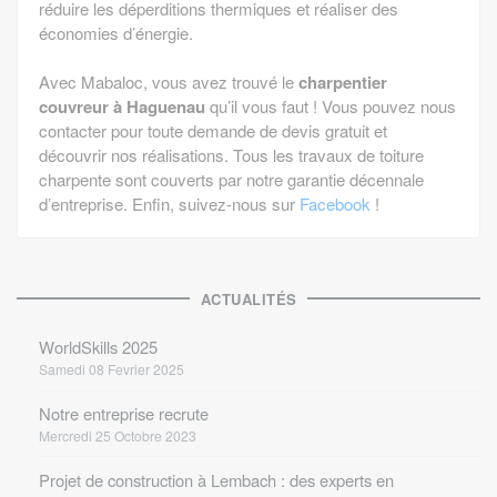
réduire les déperditions thermiques et réaliser des
économies d’énergie.
Avec Mabaloc, vous avez trouvé le
charpentier
couvreur à Haguenau
qu’il vous faut ! Vous pouvez nous
contacter pour toute demande de devis gratuit et
découvrir nos réalisations. Tous les travaux de toiture
charpente sont couverts par notre garantie décennale
d’entreprise. Enfin, suivez-nous sur
Facebook
!
ACTUALITÉS
WorldSkills 2025
Samedi 08 Fevrier 2025
Notre entreprise recrute
Mercredi 25 Octobre 2023
Projet de construction à Lembach : des experts en