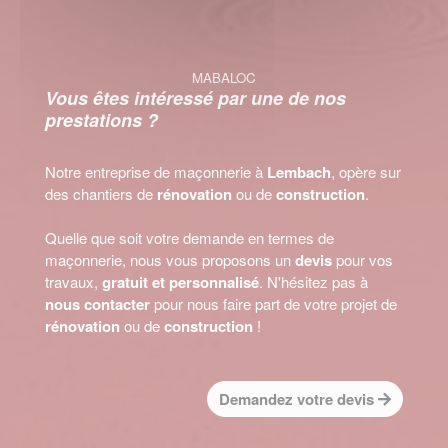
MABALOC
Vous êtes intéressé par une de nos
prestations ?
Notre entreprise de maçonnerie à
Lembach
, opère sur
des chantiers de
rénovation
ou de
construction
.
Quelle que soit votre demande en termes de
maçonnerie, nous vous proposons un
devis
pour vos
travaux,
gratuit et personnalisé
. N'hésitez pas à
nous contacter
pour nous faire part de votre projet de
rénovation
ou de
construction
!
Demandez votre devis