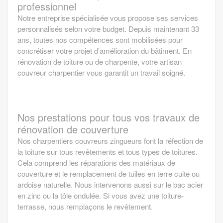
professionnel
Notre entreprise spécialisée vous propose ses services
personnalisés selon votre budget. Depuis maintenant 33
ans, toutes nos compétences sont mobilisées pour
concrétiser votre projet d’amélioration du bâtiment. En
rénovation de toiture ou de charpente, votre artisan
couvreur charpentier vous garantit un travail soigné.
Nos prestations pour tous vos travaux de
rénovation de couverture
Nos charpentiers couvreurs zingueurs font la réfection de
la toiture sur tous revêtements et tous types de toitures.
Cela comprend les réparations des matériaux de
couverture et le remplacement de tuiles en terre cuite ou
ardoise naturelle. Nous intervenons aussi sur le bac acier
en zinc ou la tôle ondulée. Si vous avez une toiture-
terrasse, nous remplaçons le revêtement.