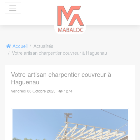
Panneau de gestion des cookies
Accueil
Actualités
Votre artisan charpentier couvreur à Haguenau
Votre artisan charpentier couvreur à
Haguenau
Vendredi 06 Octobre 2023 |
1274