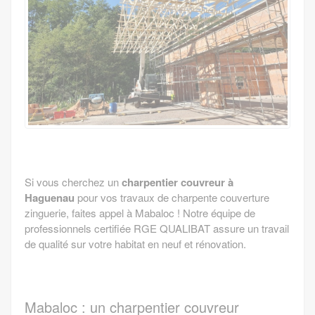
Si vous cherchez un
charpentier couvreur à
Haguenau
pour vos travaux de charpente couverture
zinguerie, faites appel à Mabaloc ! Notre équipe de
professionnels certifiée RGE QUALIBAT assure un travail
de qualité sur votre habitat en neuf et rénovation.
Mabaloc : un charpentier couvreur