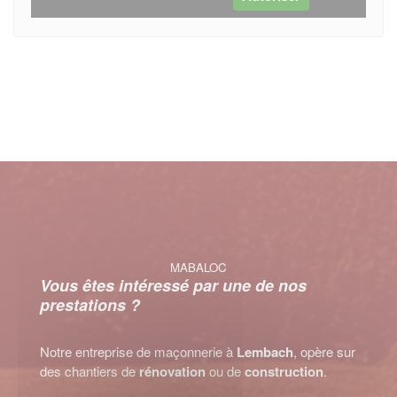
MABALOC
Vous êtes intéressé par une de nos
prestations ?
Notre entreprise de maçonnerie à
Lembach
, opère sur
des chantiers de
rénovation
ou de
construction
.