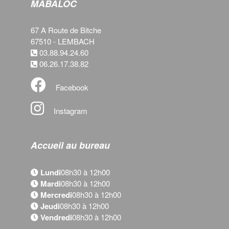
MABALOC
67 A Route de Bitche
67510 - LEMBACH
03.88.94.24.60
06.26.17.38.82
Facebook
Instagram
Accueil au bureau
Lundi
08h30 à 12h00
Mardi
08h30 à 12h00
Mercredi
08h30 à 12h00
Jeudi
08h30 à 12h00
Vendredi
08h30 à 12h00