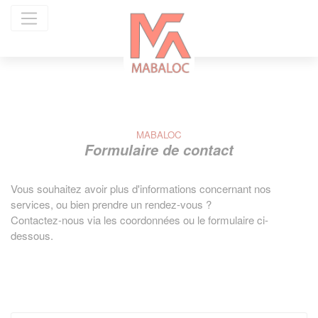
Panneau de gestion des cookies
MABALOC
Formulaire de contact
Vous souhaitez avoir plus d'informations concernant nos
services, ou bien prendre un rendez-vous ?
Contactez-nous via les coordonnées ou le formulaire ci-
dessous.