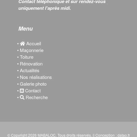
Contact téléphonique et sur rendez-vous
uniquement l'après midi.
Menu
•
Accueil
• Maçonnerie
• Toiture
• Rénovation
• Actualités
• Nos réalisations
• Galerie photo
•
Contact
•
Recherche
© Copyright 2026
MABALOC
. Tous droits réservés. || Conception :
datao.fr