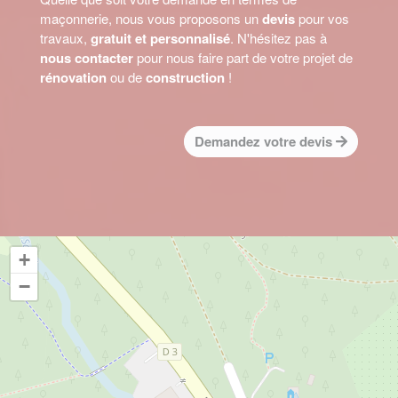
maçonnerie, nous vous proposons un
devis
pour vos
travaux,
gratuit et personnalisé
. N'hésitez pas à
nous contacter
pour nous faire part de votre projet de
rénovation
ou de
construction
!
Demandez votre devis
+
−