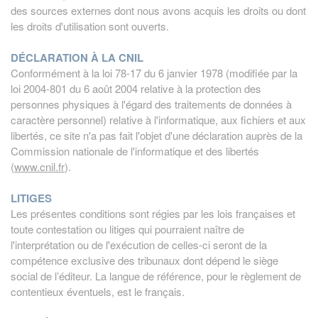
des sources externes dont nous avons acquis les droits ou dont
les droits d'utilisation sont ouverts.
DÉCLARATION À LA CNIL
Conformément à la loi 78-17 du 6 janvier 1978 (modifiée par la
loi 2004-801 du 6 août 2004 relative à la protection des
personnes physiques à l'égard des traitements de données à
caractère personnel) relative à l'informatique, aux fichiers et aux
libertés, ce site n'a pas fait l'objet d'une déclaration auprès de la
Commission nationale de l'informatique et des libertés
(
www.cnil.fr
).
LITIGES
Les présentes conditions sont régies par les lois françaises et
toute contestation ou litiges qui pourraient naître de
l'interprétation ou de l'exécution de celles-ci seront de la
compétence exclusive des tribunaux dont dépend le siège
social de l’éditeur. La langue de référence, pour le règlement de
contentieux éventuels, est le français.