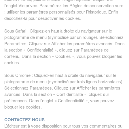
l’onglet Vie privée. Paramétrez les Règles de conservation sure
: utiliser les paramètres personnalisés pour l’historique. Enfin
décochez-la pour désactiver les cookies.
Sous Safari : Cliquez-en haut à droite du navigateur sur le
pictogramme de menu (symbolisé par un rouage). Sélectionnez
Paramètres. Cliquez sur Afficher les paramètres avancés. Dans
la section « Confidentialité », cliquez sur Paramètres de
contenu. Dans la section « Cookies », vous pouvez bloquer les
cookies.
Sous Chrome : Cliquez-en haut à droite du navigateur sur le
pictogramme de menu (symbolisé par trois lignes horizontales).
Sélectionnez Paramètres. Cliquez sur Afficher les paramètres
avancés. Dans la section « Confidentialité », cliquez sur
préférences. Dans l’onglet « Confidentialité », vous pouvez
bloquer les cookies.
CONTACTEZ-NOUS
L’éditeur est à votre disposition pour tous vos commentaires ou