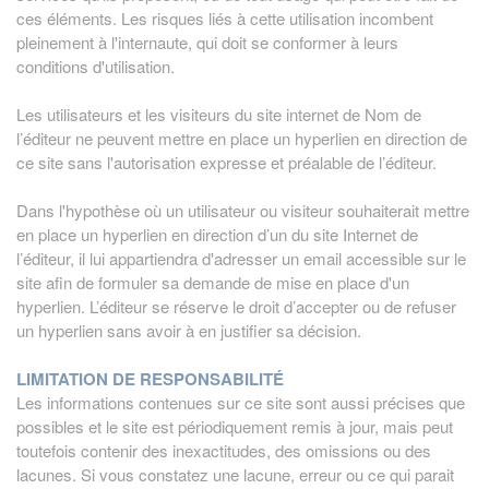
ces éléments. Les risques liés à cette utilisation incombent
pleinement à l'internaute, qui doit se conformer à leurs
conditions d'utilisation.
Les utilisateurs et les visiteurs du site internet de Nom de
l’éditeur ne peuvent mettre en place un hyperlien en direction de
ce site sans l'autorisation expresse et préalable de l’éditeur.
Dans l'hypothèse où un utilisateur ou visiteur souhaiterait mettre
en place un hyperlien en direction d’un du site Internet de
l’éditeur, il lui appartiendra d'adresser un email accessible sur le
site afin de formuler sa demande de mise en place d'un
hyperlien. L’éditeur se réserve le droit d’accepter ou de refuser
un hyperlien sans avoir à en justifier sa décision.
LIMITATION DE RESPONSABILITÉ
Les informations contenues sur ce site sont aussi précises que
possibles et le site est périodiquement remis à jour, mais peut
toutefois contenir des inexactitudes, des omissions ou des
lacunes. Si vous constatez une lacune, erreur ou ce qui parait