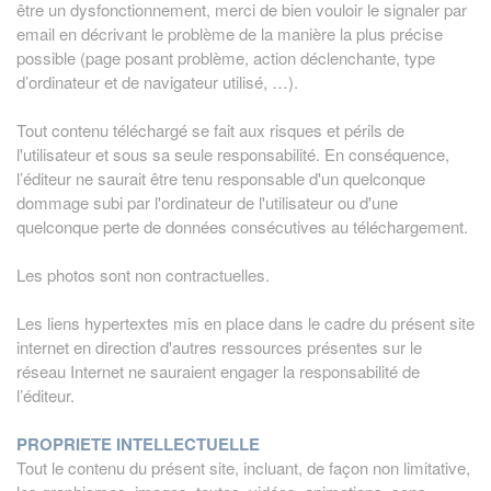
être un dysfonctionnement, merci de bien vouloir le signaler par
email en décrivant le problème de la manière la plus précise
possible (page posant problème, action déclenchante, type
d’ordinateur et de navigateur utilisé, …).
Tout contenu téléchargé se fait aux risques et périls de
l'utilisateur et sous sa seule responsabilité. En conséquence,
l’éditeur ne saurait être tenu responsable d'un quelconque
dommage subi par l'ordinateur de l'utilisateur ou d'une
quelconque perte de données consécutives au téléchargement.
Les photos sont non contractuelles.
Les liens hypertextes mis en place dans le cadre du présent site
internet en direction d'autres ressources présentes sur le
réseau Internet ne sauraient engager la responsabilité de
l’éditeur.
PROPRIETE INTELLECTUELLE
Tout le contenu du présent site, incluant, de façon non limitative,