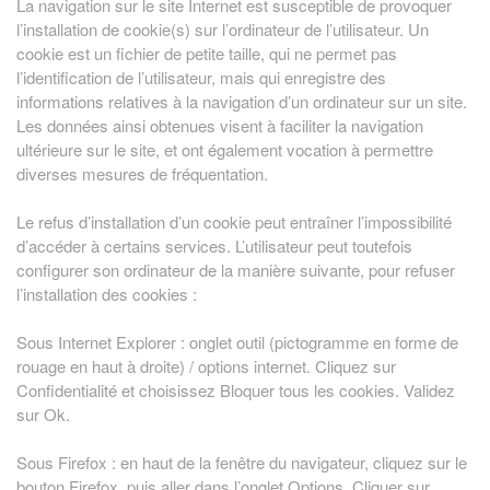
La navigation sur le site Internet est susceptible de provoquer
l’installation de cookie(s) sur l’ordinateur de l’utilisateur. Un
cookie est un fichier de petite taille, qui ne permet pas
l’identification de l’utilisateur, mais qui enregistre des
informations relatives à la navigation d’un ordinateur sur un site.
Les données ainsi obtenues visent à faciliter la navigation
ultérieure sur le site, et ont également vocation à permettre
diverses mesures de fréquentation.
Le refus d’installation d’un cookie peut entraîner l’impossibilité
d’accéder à certains services. L’utilisateur peut toutefois
configurer son ordinateur de la manière suivante, pour refuser
l’installation des cookies :
Sous Internet Explorer : onglet outil (pictogramme en forme de
rouage en haut à droite) / options internet. Cliquez sur
Confidentialité et choisissez Bloquer tous les cookies. Validez
sur Ok.
Sous Firefox : en haut de la fenêtre du navigateur, cliquez sur le
bouton Firefox, puis aller dans l’onglet Options. Cliquer sur