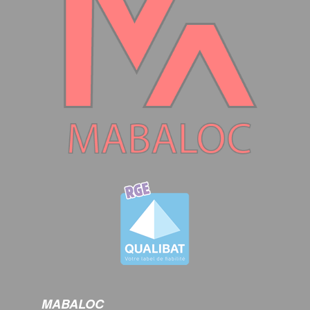
MABALOC