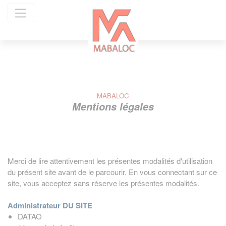
Panneau de gestion des cookies
MABALOC
Mentions légales
Merci de lire attentivement les présentes modalités d'utilisation
du présent site avant de le parcourir. En vous connectant sur ce
site, vous acceptez sans réserve les présentes modalités.
Administrateur DU SITE
DATAO