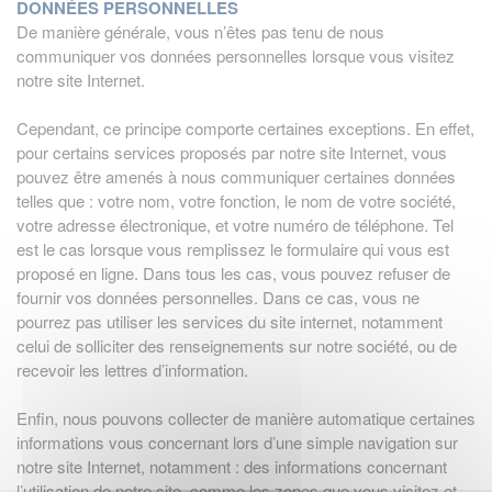
DONNÉES PERSONNELLES
De manière générale, vous n’êtes pas tenu de nous
communiquer vos données personnelles lorsque vous visitez
notre site Internet.
Cependant, ce principe comporte certaines exceptions. En effet,
pour certains services proposés par notre site Internet, vous
pouvez être amenés à nous communiquer certaines données
telles que : votre nom, votre fonction, le nom de votre société,
votre adresse électronique, et votre numéro de téléphone. Tel
est le cas lorsque vous remplissez le formulaire qui vous est
proposé en ligne. Dans tous les cas, vous pouvez refuser de
fournir vos données personnelles. Dans ce cas, vous ne
pourrez pas utiliser les services du site internet, notamment
celui de solliciter des renseignements sur notre société, ou de
recevoir les lettres d’information.
Enfin, nous pouvons collecter de manière automatique certaines
informations vous concernant lors d’une simple navigation sur
notre site Internet, notamment : des informations concernant
l’utilisation de notre site, comme les zones que vous visitez et