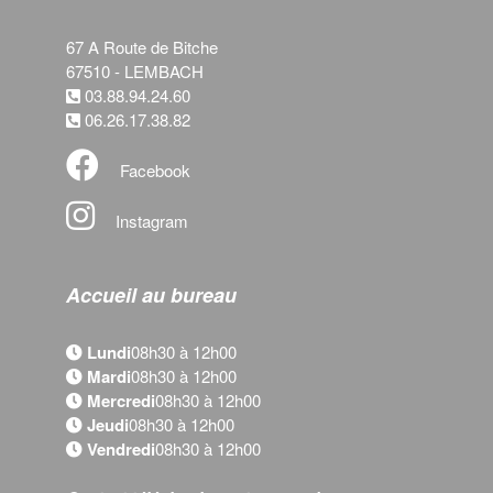
67 A Route de Bitche
67510 - LEMBACH
03.88.94.24.60
06.26.17.38.82
Facebook
Instagram
Accueil au bureau
Lundi
08h30 à 12h00
Mardi
08h30 à 12h00
Mercredi
08h30 à 12h00
Jeudi
08h30 à 12h00
Vendredi
08h30 à 12h00