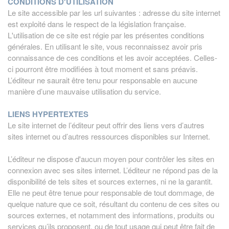
CONDITIONS D'UTILISATION
Le site accessible par les url suivantes : adresse du site internet
est exploité dans le respect de la législation française.
L'utilisation de ce site est régie par les présentes conditions
générales. En utilisant le site, vous reconnaissez avoir pris
connaissance de ces conditions et les avoir acceptées. Celles-
ci pourront être modifiées à tout moment et sans préavis.
L’éditeur ne saurait être tenu pour responsable en aucune
manière d’une mauvaise utilisation du service.
LIENS HYPERTEXTES
Le site internet de l’éditeur peut offrir des liens vers d’autres
sites internet ou d’autres ressources disponibles sur Internet.
L’éditeur ne dispose d'aucun moyen pour contrôler les sites en
connexion avec ses sites internet. L’éditeur ne répond pas de la
disponibilité de tels sites et sources externes, ni ne la garantit.
Elle ne peut être tenue pour responsable de tout dommage, de
quelque nature que ce soit, résultant du contenu de ces sites ou
sources externes, et notamment des informations, produits ou
services qu’ils proposent, ou de tout usage qui peut être fait de